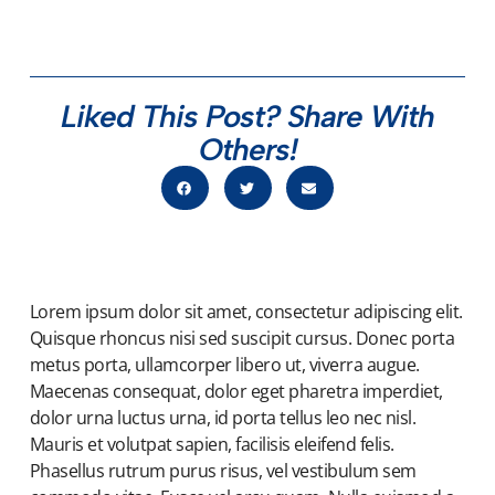
Liked This Post? Share With
Others!
Lorem ipsum dolor sit amet, consectetur adipiscing elit.
Quisque rhoncus nisi sed suscipit cursus. Donec porta
metus porta, ullamcorper libero ut, viverra augue.
Maecenas consequat, dolor eget pharetra imperdiet,
dolor urna luctus urna, id porta tellus leo nec nisl.
Mauris et volutpat sapien, facilisis eleifend felis.
Phasellus rutrum purus risus, vel vestibulum sem