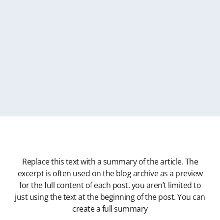
Replace this text with a summary of the article. The
excerpt is often used on the blog archive as a preview
for the full content of each post. you aren’t limited to
just using the text at the beginning of the post. You can
create a full summary