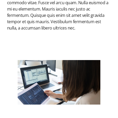
commodo vitae. Fusce vel arcu quam. Nulla euismod a
mi eu elementum. Mauris iaculis nec justo ac
fermentum. Quisque quis enim sit amet velit gravida
tempor et quis mauris. Vestibulum fermentum est
nulla, a accumsan libero ultrices nec.