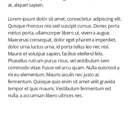
at, aliquet sapien.
Lorem ipsum dolor sit amet, consectetur adipiscing elit.
Quisque rhoncus nisi sed suscipit cursus. Donec porta
metus porta, ullamcorper libero ut, viverra augue.
Maecenas consequat, dolor eget pharetra imperdiet,
dolor urna luctus urna, id porta tellus leo nec nisl.
Mauris et volutpat sapien, facilisis eleifend felis.
Phasellus rutrum purus risus, vel vestibulum sem
commodo vitae. Fusce vel arcu quam. Nulla euismod a
mi eu elementum. Mauris iaculis nec justo ac
fermentum. Quisque quis enim sit amet velit gravida
tempor et quis mauris. Vestibulum fermentum est
nulla, a accumsan libero ultrices nec.