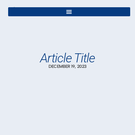
Article Title
DECEMBER 19, 2023